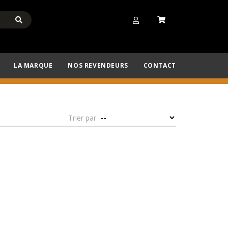
LA MARQUE
NOS REVENDEURS
CONTACT
Trier par