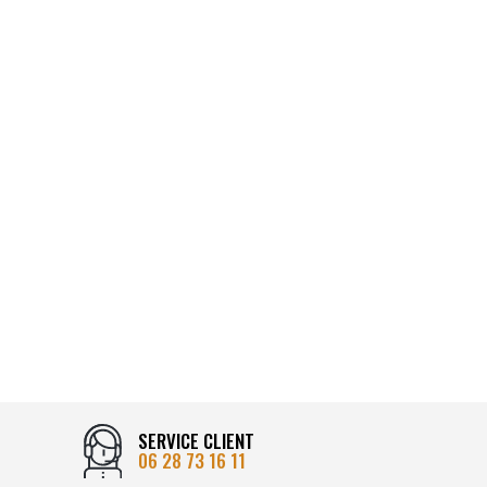
SERVICE CLIENT
06 28 73 16 11