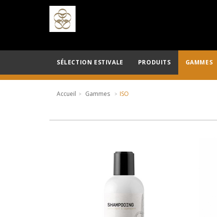
SÉLECTION ESTIVALE
PRODUITS
GAMMES
Accueil
Gammes
ISO
AJOUTER AU PANIER