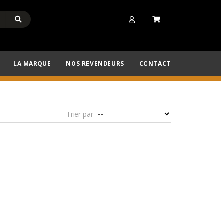
LA MARQUE
NOS REVENDEURS
CONTACT
Trier par