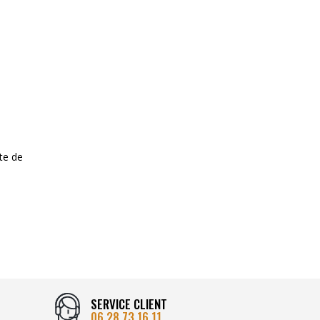
te de
SERVICE CLIENT
06 28 73 16 11