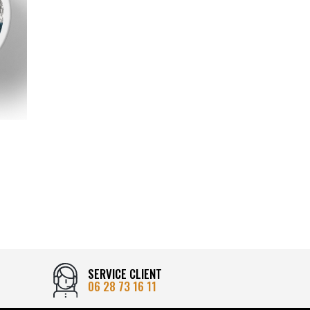
SERVICE CLIENT
06 28 73 16 11