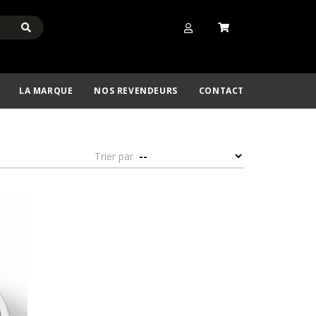
LA MARQUE
NOS REVENDEURS
CONTACT
Trier par