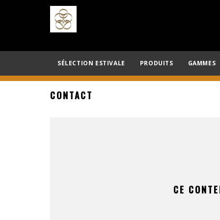
SÉLECTION ESTIVALE
PRODUITS
GAMMES
CONTACT
CE CONTE