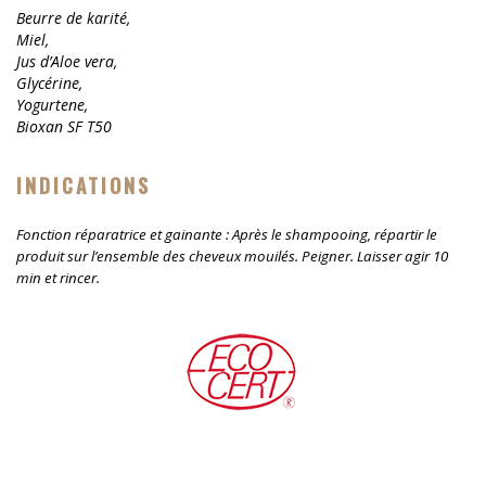
Beurre de karité,
Miel,
Jus d’Aloe vera,
Glycérine,
Yogurtene,
Bioxan SF T50
INDICATIONS
Fonction réparatrice et gainante : Après le shampooing, répartir le
produit sur l’ensemble des cheveux mouilés. Peigner. Laisser agir 10
min et rincer.