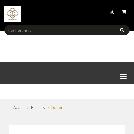
Menu
Accueil
Besoins
Confort