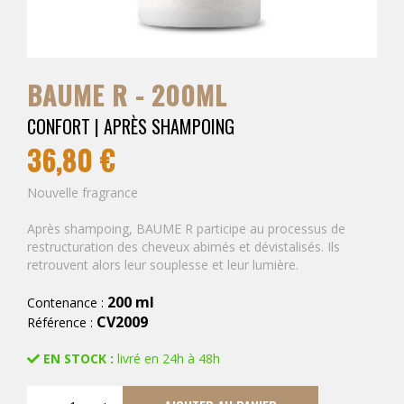
BAUME R - 200ML
CONFORT | APRÈS SHAMPOING
36,80 €
Nouvelle fragrance
Après shampoing, BAUME R participe au processus de
restructuration des cheveux abimés et dévistalisés. Ils
retrouvent alors leur souplesse et leur lumière.
200 ml
Contenance :
CV2009
Référence :
EN STOCK :
livré en 24h à 48h