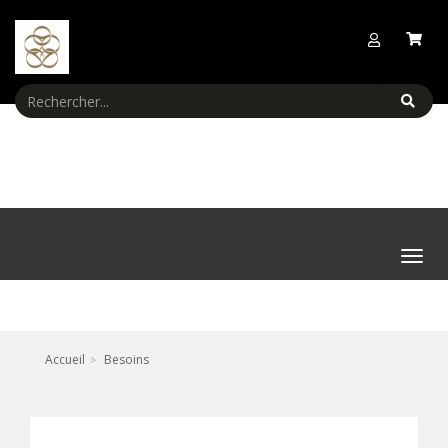
Menu
Accueil
Besoins