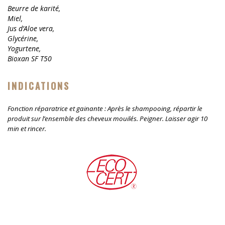
Beurre de karité,
Miel,
Jus d’Aloe vera,
Glycérine,
Yogurtene,
Bioxan SF T50
INDICATIONS
Fonction réparatrice et gainante : Après le shampooing, répartir le
produit sur l’ensemble des cheveux mouilés. Peigner. Laisser agir 10
min et rincer.