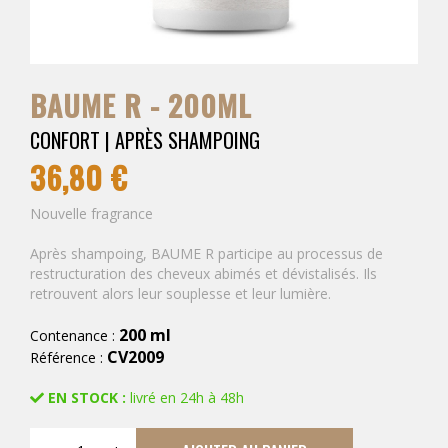
BAUME R - 200ML
CONFORT | APRÈS SHAMPOING
36,80 €
Nouvelle fragrance
Après shampoing, BAUME R participe au processus de
restructuration des cheveux abimés et dévistalisés. Ils
retrouvent alors leur souplesse et leur lumière.
200 ml
Contenance :
CV2009
Référence :
EN STOCK :
livré en 24h à 48h